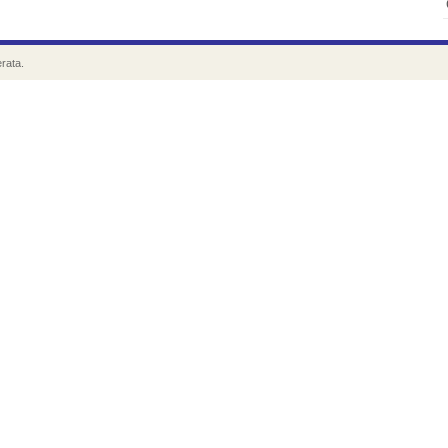
rata.